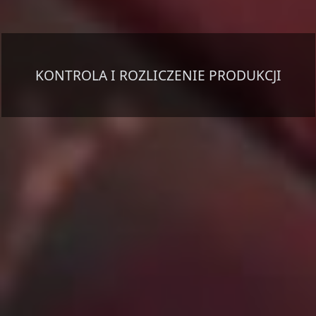
KONTROLA I ROZLICZENIE PRODUKCJI